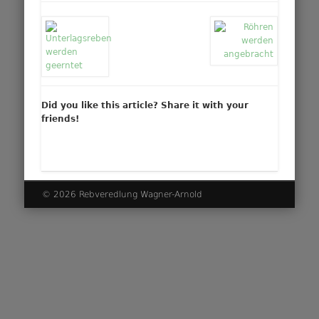
Did you like this article? Share it with your
friends!
© 2026 Rebveredlung Wagner-Arnold