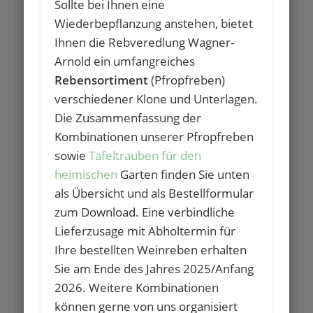
Sollte bei Ihnen eine
Wiederbepflanzung anstehen, bietet
Ihnen die Rebveredlung Wagner-
Arnold ein umfangreiches
Rebensortiment
(Pfropfreben)
verschiedener Klone und Unterlagen.
Die Zusammenfassung der
Kombinationen unserer Pfropfreben
sowie
Tafeltrauben für den
heimischen
Garten finden Sie unten
als Übersicht und als Bestellformular
zum Download. Eine verbindliche
Lieferzusage mit Abholtermin für
Ihre bestellten Weinreben erhalten
Sie am Ende des Jahres 2025/Anfang
2026. Weitere Kombinationen
können gerne von uns organisiert