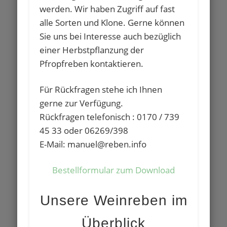
werden. Wir haben Zugriff auf fast
alle Sorten und Klone. Gerne können
Sie uns bei Interesse auch bezüglich
einer Herbstpflanzung der
Pfropfreben kontaktieren.
Für Rückfragen stehe ich Ihnen
gerne zur Verfügung.
Rückfragen telefonisch : 0170 / 739
45 33 oder 06269/398
E-Mail: manuel@reben.info
Bestellformular zum Download
Unsere Weinreben im
Überblick