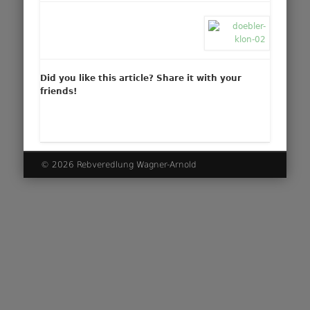
Did you like this article? Share it with your
friends!
© 2026 Rebveredlung Wagner-Arnold